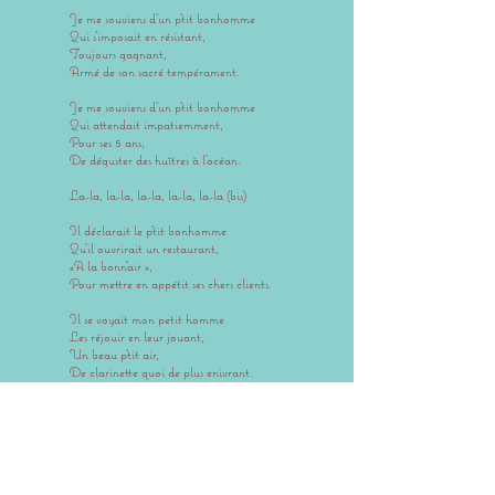
Je me souviens d’un p’tit bonhomme
Qui s’imposait en résistant,
Toujours gagnant,
Armé de son sacré tempérament.
Je me souviens d’un p’tit bonhomme
Qui attendait impatiemment,
Pour ses 5 ans,
De déguster des huîtres à l’océan.
La-la, la-la, la-la, la-la, la-la (bis)
Il déclarait le p’tit bonhomme
Qu’il ouvrirait un restaurant,
«A la bonn’air »,
Pour mettre en appétit ses chers clients.
Il se voyait mon petit homme
Les réjouir en leur jouant,
Un beau p’tit air,
De clarinette quoi de plus enivrant.
Métier passion
La-la, la-la, la-la, la-la, la-la (bis)
Il a choisi son royaume